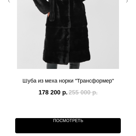
Шуба из меха норки "Трансформер"
178 200
р.
255 000
р.
ПОСМОТРЕТЬ