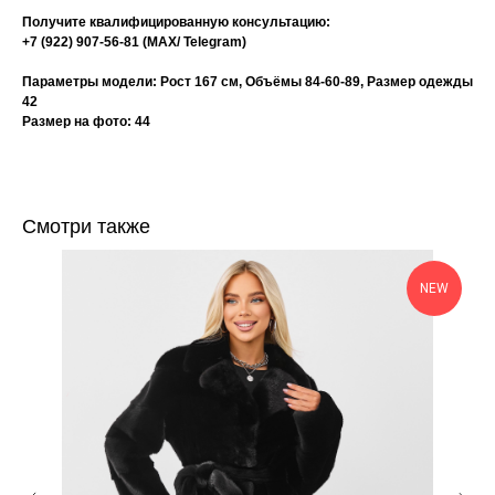
Получите квалифицированную консультацию:
+7 (922) 907-56-81 (МАХ/ Telegram)
Параметры модели: Рост 167 см, Объёмы 84-60-89, Размер одежды
42
Размер на фото: 44
Смотри также
NEW