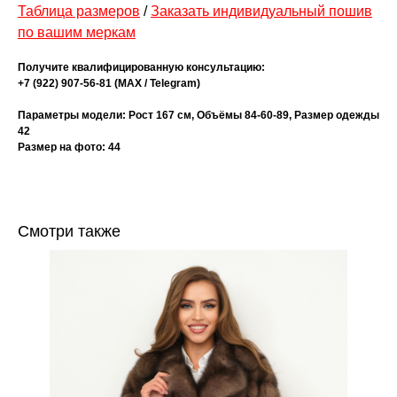
Таблица размеров
/
Заказать индивидуальный пошив
по вашим меркам
Получите квалифицированную консультацию:
+7 (922) 907-56-81 (МАХ / Telegram)
Параметры модели: Рост 167 см, Объёмы 84-60-89, Размер одежды
42
Размер на фото: 44
Смотри также