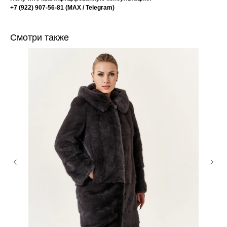
+7 (922) 907-56-81 (МАХ / Telegram)
Смотри также