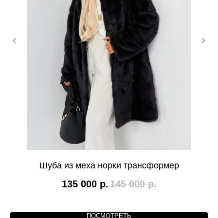
Шуба из меха норки трансформер
135 000
р.
145 000
р.
ПОСМОТРЕТЬ