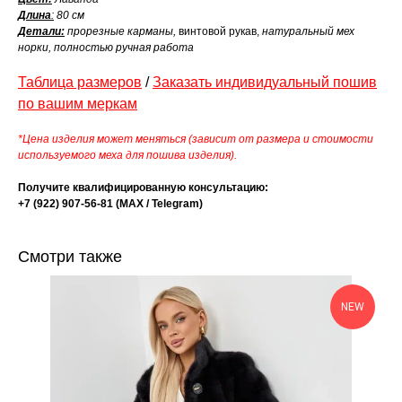
Длина
:
80 см
Детали:
прорезные карманы,
винтовой рукав,
натуральный мех
норки, полностью ручная работа
Таблица размеров
/
Заказать индивидуальный пошив
по вашим меркам
*Цена изделия может меняться (зависит от размера и стоимости
используемого меха для пошива изделия).
Получите квалифицированную консультацию:
+7 (922) 907-56-81 (МАХ / Telegram)
Смотри также
NEW